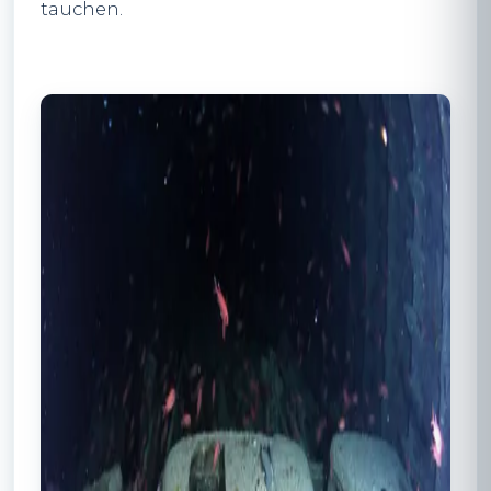
tauchen.