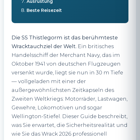
Ausrüstung
Beste Reisezeit
Die SS Thistlegorm ist das berühmteste
Wracktauchziel der Welt.
Ein britisches
Handelsschiff der Merchant Navy, das im
Oktober 1941 von deutschen Flugzeugen
versenkt wurde, liegt sie nun in 30 m Tiefe
— vollgeladen mit einer der
außergewöhnlichsten Zeitkapseln des
Zweiten Weltkriegs: Motorräder, Lastwagen,
Gewehre, Lokomotiven und sogar
Wellington-Stiefel. Dieser Guide beschreibt,
was Sie erwartet, die Sicherheitsrealität und
wie Sie das Wrack 2026 professionell