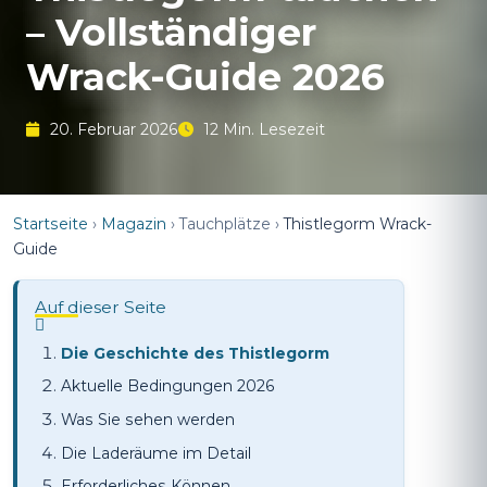
– Vollständiger
Wrack-Guide 2026
20. Februar 2026
12 Min. Lesezeit
Startseite
›
Magazin
›
Tauchplätze
›
Thistlegorm Wrack-
Guide
Auf dieser Seite
Die Geschichte des Thistlegorm
Aktuelle Bedingungen 2026
Was Sie sehen werden
Die Laderäume im Detail
Erforderliches Können