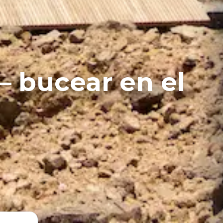
 bucear en el