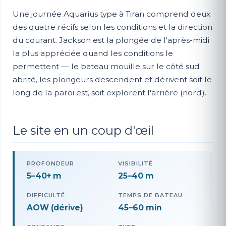
Une journée Aquarius type à Tiran comprend deux
des quatre récifs selon les conditions et la direction
du courant. Jackson est la plongée de l'après-midi
la plus appréciée quand les conditions le
permettent — le bateau mouille sur le côté sud
abrité, les plongeurs descendent et dérivent soit le
long de la paroi est, soit explorent l'arrière (nord).
Le site en un coup d'œil
PROFONDEUR
VISIBILITÉ
5–40+ m
25–40 m
DIFFICULTÉ
TEMPS DE BATEAU
AOW (dérive)
45–60 min