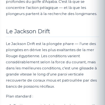
profondes du golfe d'Aqaba. C'est là que se
concentre l'action pélagique — et là que les
plongeurs partent à la recherche des longimanes.
Le Jackson Drift
Le Jackson Drift est la plongée phare — l'une des
plongées en dérive les plus exaltantes de la mer
Rouge égyptienne. Les conditions varient
considérablement selon la force du courant, mais
dans les meilleures conditions, c'est une glissade à
grande vitesse le long d'une paroi verticale
recouverte de coraux mous et patrouillée par des
bancs de poissons récifaux.
Plan standard :