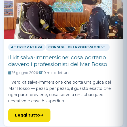
ATTREZZATURA
CONSIGLI DEI PROFESSIONISTI
Il kit salva-immersione: cosa portano
davvero i professionisti del Mar Rosso
26 giugno 2026
•
10 min di lettura
Il vero kit salva-immersione che porta una guida del
Mar Rosso — pezzo per pezzo, il guasto esatto che
ogni parte previene, cosa serve a un subacqueo
ricreativo e cosa è superfluo.
Leggi tutto