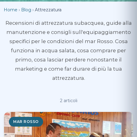
Home
›
Blog
›
Attrezzatura
Recensioni di attrezzatura subacquea, guide alla
manutenzione e consigli sull'equipaggiamento
specifici per le condizioni del mar Rosso. Cosa
funziona in acqua salata, cosa comprare per
primo, cosa lasciar perdere nonostante il
marketing e come far durare di più la tua
attrezzatura.
2 articoli
MAR ROSSO