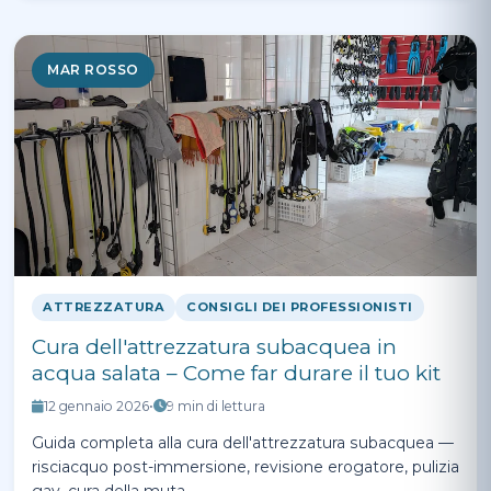
MAR ROSSO
ATTREZZATURA
CONSIGLI DEI PROFESSIONISTI
Cura dell'attrezzatura subacquea in
acqua salata – Come far durare il tuo kit
12 gennaio 2026
•
9 min di lettura
Guida completa alla cura dell'attrezzatura subacquea —
risciacquo post-immersione, revisione erogatore, pulizia