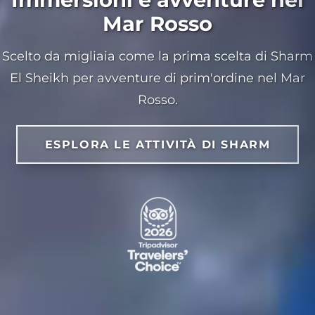
Mar Rosso
Scelto da migliaia come la prima scelta di Sharm
El Sheikh per avventure di prim'ordine nel Mar
Rosso.
ESPLORA LE ATTIVITÀ DI SHARM