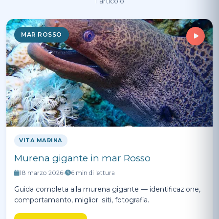
1 articolo
MAR ROSSO
VITA MARINA
Murena gigante in mar Rosso
18 marzo 2026
•
6 min di lettura
Guida completa alla murena gigante — identificazione,
comportamento, migliori siti, fotografia.