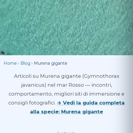
Home
›
Blog
›
Murena gigante
Articoli su Murena gigante (Gymnothorax
javanicus) nel mar Rosso — incontri,
comportamento, migliori siti di immersione e
consigli fotografici.
→ Vedi la guida completa
alla specie: Murena gigante