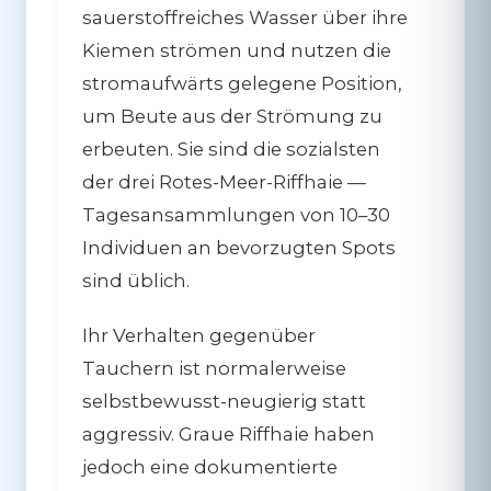
sauerstoffreiches Wasser über ihre
Kiemen strömen und nutzen die
stromaufwärts gelegene Position,
um Beute aus der Strömung zu
erbeuten. Sie sind die sozialsten
der drei Rotes-Meer-Riffhaie —
Tagesansammlungen von 10–30
Individuen an bevorzugten Spots
sind üblich.
Ihr Verhalten gegenüber
Tauchern ist normalerweise
selbstbewusst-neugierig statt
aggressiv. Graue Riffhaie haben
jedoch eine dokumentierte