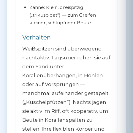
Zähne:
Klein, dreispitzig
(„trikuspidat“) — zum Greifen
kleiner, schlüpfriger Beute.
Verhalten
Weißspitzen sind überwiegend
nachtaktiv
. Tagsüber ruhen sie auf
dem Sand unter
Korallenüberhängen, in Höhlen
oder auf Vorsprüngen —
manchmal aufeinander gestapelt
(„Kuschelpfützen“). Nachts jagen
sie aktiv im Riff, oft kooperativ, um
Beute in Korallenspalten zu
stellen. Ihre flexiblen Körper und