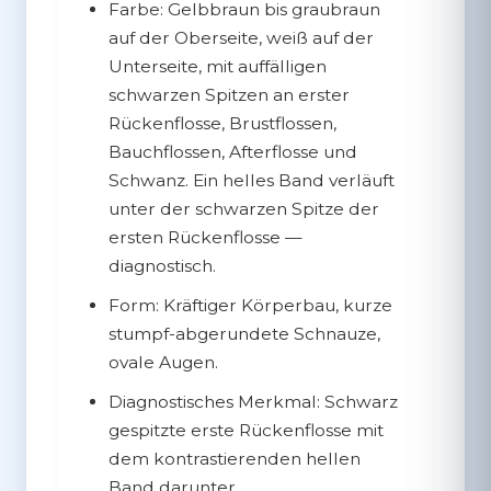
Farbe:
Gelbbraun bis graubraun
auf der Oberseite, weiß auf der
Unterseite, mit auffälligen
schwarzen Spitzen an erster
Rückenflosse, Brustflossen,
Bauchflossen, Afterflosse und
Schwanz. Ein helles Band verläuft
unter der schwarzen Spitze der
ersten Rückenflosse —
diagnostisch.
Form:
Kräftiger Körperbau, kurze
stumpf-abgerundete Schnauze,
ovale Augen.
Diagnostisches Merkmal:
Schwarz
gespitzte erste Rückenflosse mit
dem kontrastierenden hellen
Band darunter.