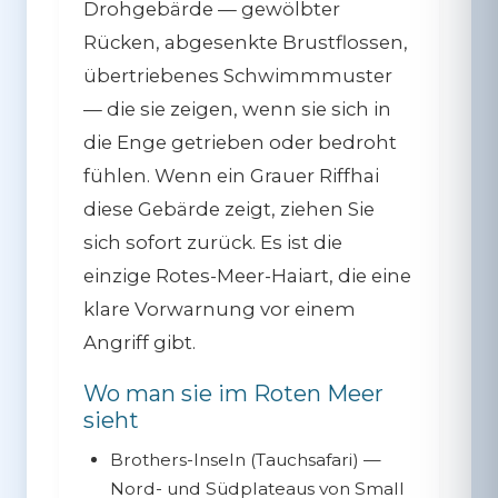
Drohgebärde — gewölbter
Rücken, abgesenkte Brustflossen,
übertriebenes Schwimmmuster
— die sie zeigen, wenn sie sich in
die Enge getrieben oder bedroht
fühlen.
Wenn ein Grauer Riffhai
diese Gebärde zeigt, ziehen Sie
sich sofort zurück.
Es ist die
einzige Rotes-Meer-Haiart, die eine
klare Vorwarnung vor einem
Angriff gibt.
Wo man sie im Roten Meer
sieht
Brothers-Inseln
(Tauchsafari) —
Nord- und Südplateaus von Small