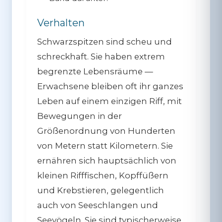
Verhalten
Schwarzspitzen sind
scheu und
schreckhaft
. Sie haben extrem
begrenzte Lebensräume —
Erwachsene bleiben oft ihr ganzes
Leben auf einem einzigen Riff, mit
Bewegungen in der
Größenordnung von Hunderten
von Metern statt Kilometern. Sie
ernähren sich hauptsächlich von
kleinen Rifffischen, Kopffüßern
und Krebstieren, gelegentlich
auch von Seeschlangen und
Seevögeln. Sie sind typischerweise