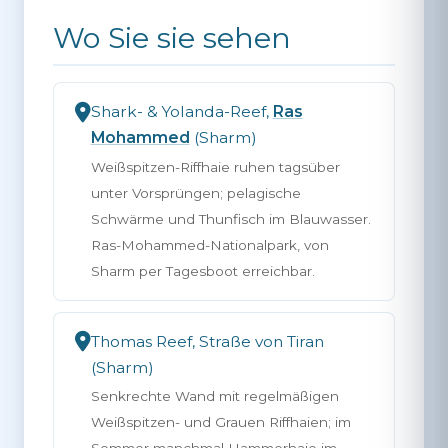
Wo Sie sie sehen
Shark- & Yolanda-Reef,
Ras
Mohammed
(Sharm)
Weißspitzen-Riffhaie ruhen tagsüber
unter Vorsprüngen; pelagische
Schwärme und Thunfisch im Blauwasser.
Ras-Mohammed-Nationalpark, von
Sharm per Tagesboot erreichbar.
Thomas Reef, Straße von Tiran
(Sharm)
Senkrechte Wand mit regelmäßigen
Weißspitzen- und Grauen Riffhaien; im