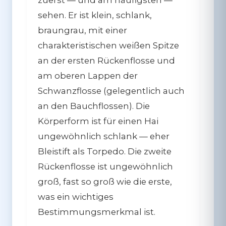
sehen. Er ist klein, schlank,
braungrau, mit einer
charakteristischen weißen Spitze
an der ersten Rückenflosse und
am oberen Lappen der
Schwanzflosse (gelegentlich auch
an den Bauchflossen). Die
Körperform ist für einen Hai
ungewöhnlich schlank — eher
Bleistift als Torpedo. Die zweite
Rückenflosse ist ungewöhnlich
groß, fast so groß wie die erste,
was ein wichtiges
Bestimmungsmerkmal ist.