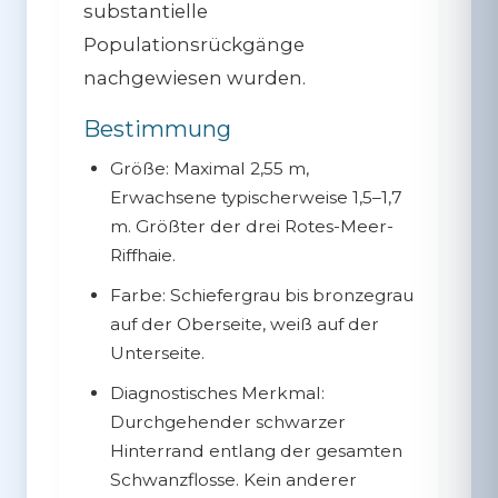
substantielle
Populationsrückgänge
nachgewiesen wurden.
Bestimmung
Größe:
Maximal 2,55 m,
Erwachsene typischerweise 1,5–1,7
m. Größter der drei Rotes-Meer-
Riffhaie.
Farbe:
Schiefergrau bis bronzegrau
auf der Oberseite, weiß auf der
Unterseite.
Diagnostisches Merkmal:
Durchgehender schwarzer
Hinterrand entlang der gesamten
Schwanzflosse
. Kein anderer