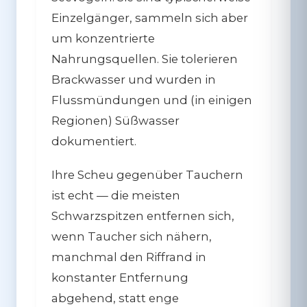
Einzelgänger, sammeln sich aber
um konzentrierte
Nahrungsquellen. Sie tolerieren
Brackwasser und wurden in
Flussmündungen und (in einigen
Regionen) Süßwasser
dokumentiert.
Ihre Scheu gegenüber Tauchern
ist echt — die meisten
Schwarzspitzen entfernen sich,
wenn Taucher sich nähern,
manchmal den Riffrand in
konstanter Entfernung
abgehend, statt enge