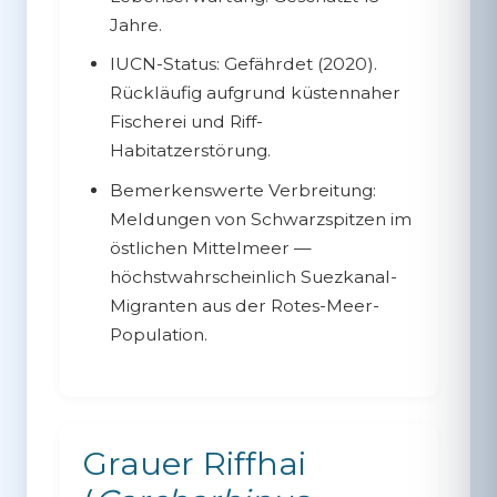
Jahre.
IUCN-Status:
Gefährdet (2020).
Rückläufig aufgrund küstennaher
Fischerei und Riff-
Habitatzerstörung.
Bemerkenswerte Verbreitung:
Meldungen von Schwarzspitzen im
östlichen Mittelmeer —
höchstwahrscheinlich Suezkanal-
Migranten aus der Rotes-Meer-
Population.
Grauer Riffhai