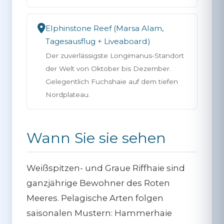
Elphinstone Reef (Marsa Alam,
Tagesausflug + Liveaboard)
Der zuverlässigste Longimanus-Standort
der Welt von Oktober bis Dezember.
Gelegentlich Fuchshaie auf dem tiefen
Nordplateau.
Wann Sie sie sehen
Weißspitzen- und Graue Riffhaie sind
ganzjährige Bewohner des Roten
Meeres. Pelagische Arten folgen
saisonalen Mustern: Hammerhaie