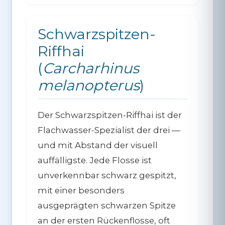
Schwarzspitzen-
Riffhai
(
Carcharhinus
melanopterus
)
Der Schwarzspitzen-Riffhai ist der
Flachwasser-Spezialist der drei —
und mit Abstand der visuell
auffälligste. Jede Flosse ist
unverkennbar schwarz gespitzt,
mit einer besonders
ausgeprägten schwarzen Spitze
an der ersten Rückenflosse, oft