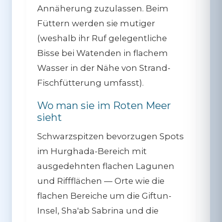
Annäherung zuzulassen. Beim
Füttern werden sie mutiger
(weshalb ihr Ruf gelegentliche
Bisse bei Watenden in flachem
Wasser in der Nähe von Strand-
Fischfütterung umfasst).
Wo man sie im Roten Meer
sieht
Schwarzspitzen bevorzugen Spots
im Hurghada-Bereich mit
ausgedehnten flachen Lagunen
und Riffflächen — Orte wie die
flachen Bereiche um die Giftun-
Insel, Sha'ab Sabrina und die