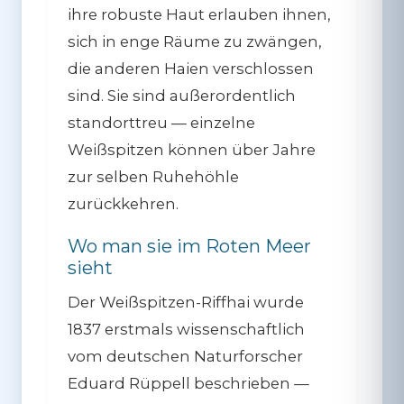
ihre robuste Haut erlauben ihnen,
sich in enge Räume zu zwängen,
die anderen Haien verschlossen
sind. Sie sind außerordentlich
standorttreu — einzelne
Weißspitzen können über Jahre
zur selben Ruhehöhle
zurückkehren.
Wo man sie im Roten Meer
sieht
Der Weißspitzen-Riffhai wurde
1837 erstmals wissenschaftlich
vom deutschen Naturforscher
Eduard Rüppell beschrieben —