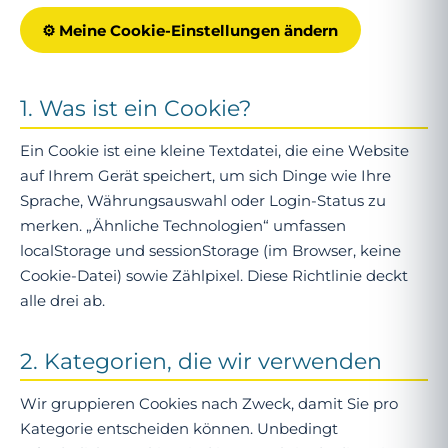
⚙ Meine Cookie-Einstellungen ändern
1. Was ist ein Cookie?
Ein Cookie ist eine kleine Textdatei, die eine Website
auf Ihrem Gerät speichert, um sich Dinge wie Ihre
Sprache, Währungsauswahl oder Login-Status zu
merken. „Ähnliche Technologien“ umfassen
localStorage und sessionStorage (im Browser, keine
Cookie-Datei) sowie Zählpixel. Diese Richtlinie deckt
alle drei ab.
2. Kategorien, die wir verwenden
Wir gruppieren Cookies nach Zweck, damit Sie pro
Kategorie entscheiden können. Unbedingt