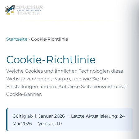
MENÜ
Startseite
›
Cookie-Richtlinie
Cookie-Richtlinie
Welche Cookies und ähnlichen Technologien diese
Website verwendet, warum, und wie Sie Ihre
Einstellungen ändern. Auf diese Seite verweist unser
Cookie-Banner.
Gültig ab:
1. Januar 2026 ·
Letzte Aktualisierung:
24.
Mai 2026 ·
Version:
1.0