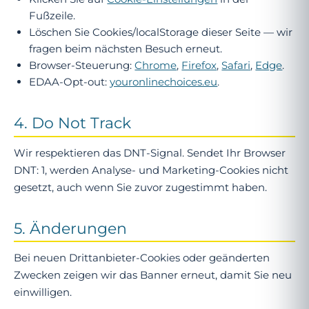
Fußzeile.
Löschen Sie Cookies/localStorage dieser Seite — wir
fragen beim nächsten Besuch erneut.
Browser-Steuerung:
Chrome
,
Firefox
,
Safari
,
Edge
.
EDAA-Opt-out:
youronlinechoices.eu
.
4. Do Not Track
Wir respektieren das DNT-Signal. Sendet Ihr Browser
DNT: 1, werden Analyse- und Marketing-Cookies nicht
gesetzt, auch wenn Sie zuvor zugestimmt haben.
5. Änderungen
Bei neuen Drittanbieter-Cookies oder geänderten
Zwecken zeigen wir das Banner erneut, damit Sie neu
einwilligen.