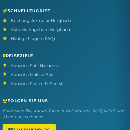
SCHNELLZUGRIFF
Buchungsformular Hurghada
Aktuelle Angebote Hurghada
Häufige Fragen (FAQ)
REISEZIELE
Aquarius Sahl Hasheesh
Aquarius Makadi Bay
Aquarius Sharm El-Sheikh
FOLGEN SIE UNS
Entdecken Sie, warum Taucher weltweit uns für Qualität und
Abenteuer vertrauen.
ZUM TAUCHBLOG