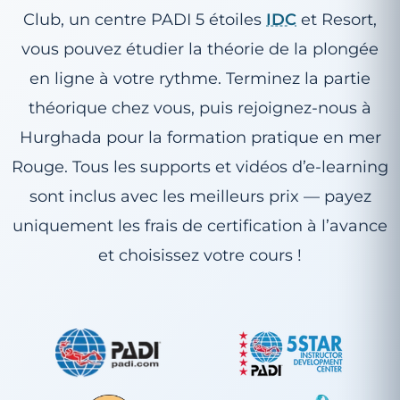
Club, un centre PADI 5 étoiles
IDC
et Resort,
vous pouvez étudier la théorie de la plongée
en ligne à votre rythme. Terminez la partie
théorique chez vous, puis rejoignez-nous à
Hurghada pour la formation pratique en mer
Rouge. Tous les supports et vidéos d’e-learning
sont inclus avec les meilleurs prix — payez
uniquement les frais de certification à l’avance
et choisissez votre cours !