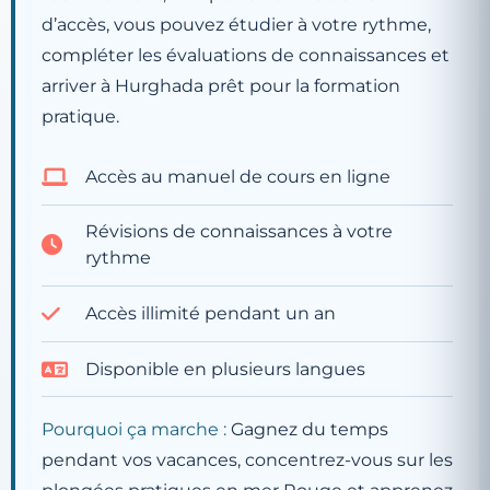
d’accès, vous pouvez étudier à votre rythme,
compléter les évaluations de connaissances et
arriver à Hurghada prêt pour la formation
pratique.
Accès au manuel de cours en ligne
Révisions de connaissances à votre
rythme
Accès illimité pendant un an
Disponible en plusieurs langues
Pourquoi ça marche :
Gagnez du temps
pendant vos vacances, concentrez-vous sur les