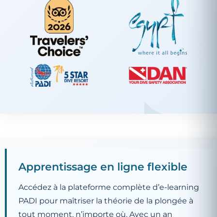
Apprentissage en ligne flexible
Accédez à la plateforme complète d’e-learning
PADI pour maîtriser la théorie de la plongée à
tout moment, n’importe où. Avec un an