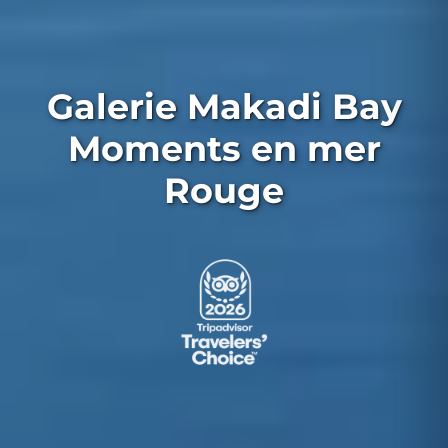
Galerie Makadi Bay
Moments en mer
Rouge