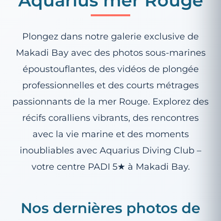
Aquarius mer Rouge
Plongez dans notre galerie exclusive de
Makadi Bay avec des photos sous-marines
époustouflantes, des vidéos de plongée
professionnelles et des courts métrages
passionnants de la mer Rouge. Explorez des
récifs coralliens vibrants, des rencontres
avec la vie marine et des moments
inoubliables avec Aquarius Diving Club –
votre centre PADI 5★ à Makadi Bay.
Nos dernières photos de