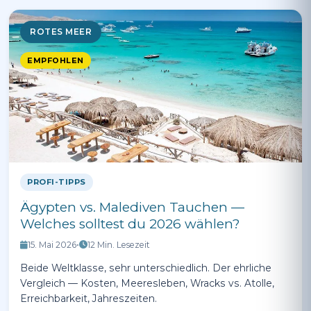
ROTES MEER
EMPFOHLEN
PROFI-TIPPS
Ägypten vs. Malediven Tauchen —
Welches solltest du 2026 wählen?
15. Mai 2026
•
12 Min. Lesezeit
Beide Weltklasse, sehr unterschiedlich. Der ehrliche
Vergleich — Kosten, Meeresleben, Wracks vs. Atolle,
Erreichbarkeit, Jahreszeiten.