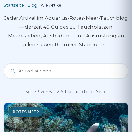
Startseite
›
Blog
›
Alle Artikel
Jeder Artikel im Aquarius-Rotes-Meer-Tauchblog
— derzeit 49 Guides zu Tauchplätzen,
Meeresleben, Ausbildung und Ausrüstung an
allen sieben Rotmeer-Standorten.
Seite 3 von 5 • 12 Artikel auf dieser Seite
ROTES MEER