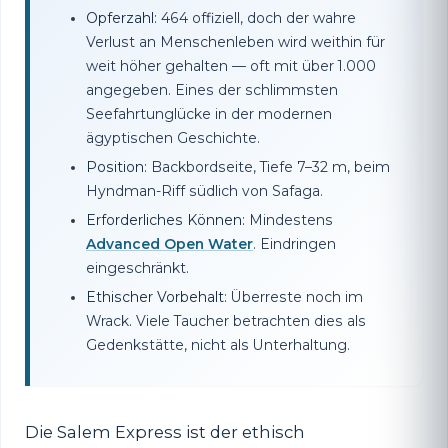
Opferzahl:
464 offiziell, doch der wahre
Verlust an Menschenleben wird weithin für
weit höher gehalten — oft mit über 1.000
angegeben. Eines der schlimmsten
Seefahrtunglücke in der modernen
ägyptischen Geschichte.
Position:
Backbordseite, Tiefe 7–32 m, beim
Hyndman-Riff südlich von Safaga.
Erforderliches Können:
Mindestens
Advanced Open Water
. Eindringen
eingeschränkt.
Ethischer Vorbehalt:
Überreste noch im
Wrack. Viele Taucher betrachten dies als
Gedenkstätte, nicht als Unterhaltung.
Die Salem Express ist der ethisch