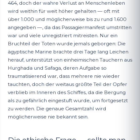
464
, doch der wahre Verlust an Menschenleben
wird weithin für weit höher gehalten — oft mit
über 1.000 und möglicherweise bis zu rund 1.600
angegeben —, da das Passagiermanifest umstritten
war und viele unregistriert mitreisten. Nur ein
Bruchteil der Toten wurde jemals geborgen: Die
ägyptische Marine brachte drei Tage lang Leichen
herauf, unterstützt von einheimischen Tauchern aus
Hurghada und Safaga, deren Aufgabe so
traumatisierend war, dass mehrere nie wieder
tauchten, doch der weitaus größte Teil der Opfer
verblieb im Inneren des Schiffes, da die Bergung
als zu gefährlich eingestuft wurde, um fortgesetzt
zu werden. Die genaue Gesamtzahl wird
möglicherweise nie bekannt sein.