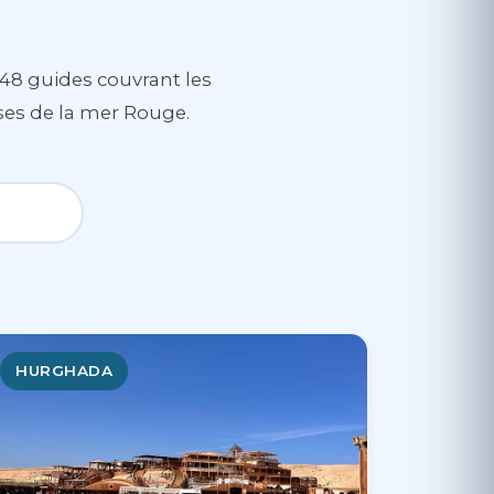
48 guides couvrant les
ases de la mer Rouge.
HURGHADA