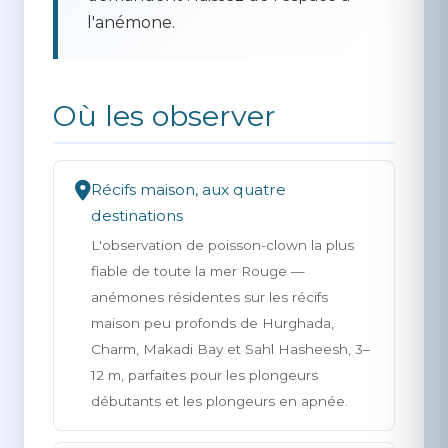
l'anémone.
Où les observer
Récifs maison, aux quatre
destinations
L'observation de poisson-clown la plus
fiable de toute la mer Rouge —
anémones résidentes sur les récifs
maison peu profonds de Hurghada,
Charm, Makadi Bay et Sahl Hasheesh, 3–
12 m, parfaites pour les plongeurs
débutants et les plongeurs en apnée.