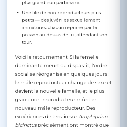
plus grand, son partenaire.
Une file de non-reproducteurs plus
petits
— des juvéniles sexuellement
immatures, chacun réprimé par le
poisson au-dessus de lui, attendant son
tour.
Voici le retournement. Si la femelle
dominante meurt ou disparaît, l'ordre
social se réorganise en quelques jours :
le
mâle reproducteur change de sexe et
devient la nouvelle femelle
, et le plus
grand non-reproducteur mûrit en
nouveau mâle reproducteur. Des
expériences de terrain sur
Amphiprion
bicinctus
précisément ont montré que