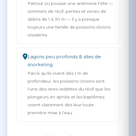
Partout où pousse une anémone hôte —
sommets de récif, pentes et zones de
débris de 1 à 30 m — il y a presque
toujours une famille de poissons-clowns
résidente.
Lagons peu profonds & sites de
snorkeling
Parce qu'ils vivent dès 1 m de
profondeur, les poissons-clowns sont
l'une des rares vedettes du récif que les
plongeurs en apnée et les baptêmes
voient clairement dès leur toute
première mise à l'eau.