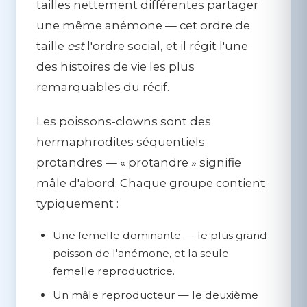
tailles nettement différentes partager
une même anémone — cet ordre de
taille
est
l'ordre social, et il régit l'une
des histoires de vie les plus
remarquables du récif.
Les poissons-clowns sont des
hermaphrodites séquentiels
protandres
— « protandre » signifie
mâle d'abord. Chaque groupe contient
typiquement :
Une femelle dominante
— le plus grand
poisson de l'anémone, et la seule
femelle reproductrice.
Un mâle reproducteur
— le deuxième