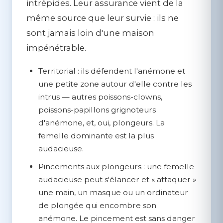
intrépides. Leur assurance vient de la
même source que leur survie : ils ne
sont jamais loin d'une maison
impénétrable.
Territorial :
ils défendent l'anémone et
une petite zone autour d'elle contre les
intrus — autres poissons-clowns,
poissons-papillons grignoteurs
d'anémone, et, oui, plongeurs. La
femelle dominante est la plus
audacieuse.
Pincements aux plongeurs :
une femelle
audacieuse peut s'élancer et « attaquer »
une main, un masque ou un ordinateur
de plongée qui encombre son
anémone. Le pincement est sans danger