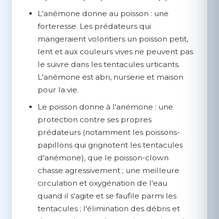
L'anémone donne au poisson :
une
forteresse. Les prédateurs qui
mangeraient volontiers un poisson petit,
lent et aux couleurs vives ne peuvent pas
le suivre dans les tentacules urticants.
L'anémone est abri, nurserie et maison
pour la vie.
Le poisson donne à l'anémone :
une
protection contre ses propres
prédateurs (notamment les poissons-
papillons qui grignotent les tentacules
d'anémone), que le poisson-clown
chasse agressivement ; une meilleure
circulation et oxygénation de l'eau
quand il s'agite et se faufile parmi les
tentacules ; l'élimination des débris et