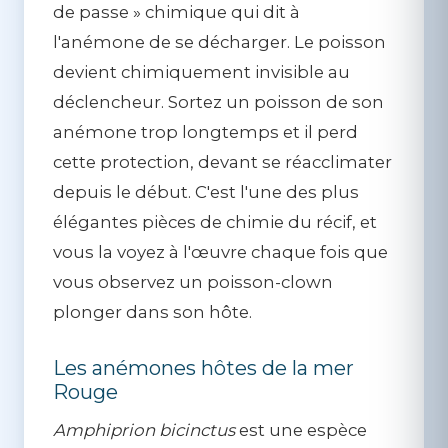
de passe » chimique qui dit à
l'anémone de se décharger. Le poisson
devient chimiquement invisible au
déclencheur. Sortez un poisson de son
anémone trop longtemps et il perd
cette protection, devant se réacclimater
depuis le début. C'est l'une des plus
élégantes pièces de chimie du récif, et
vous la voyez à l'œuvre chaque fois que
vous observez un poisson-clown
plonger dans son hôte.
Les anémones hôtes de la mer
Rouge
Amphiprion bicinctus
est une espèce