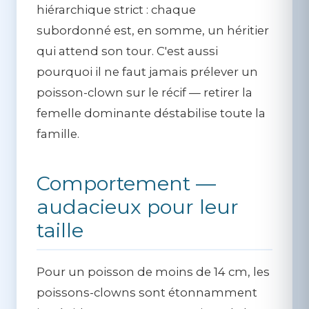
hiérarchique strict : chaque
subordonné est, en somme, un héritier
qui attend son tour. C'est aussi
pourquoi il ne faut jamais prélever un
poisson-clown sur le récif — retirer la
femelle dominante déstabilise toute la
famille.
Comportement —
audacieux pour leur
taille
Pour un poisson de moins de 14 cm, les
poissons-clowns sont étonnamment