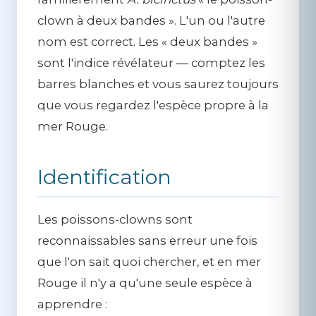
clown à deux bandes ». L'un ou l'autre
nom est correct. Les « deux bandes »
sont l'indice révélateur — comptez les
barres blanches et vous saurez toujours
que vous regardez l'espèce propre à la
mer Rouge.
Identification
Les poissons-clowns sont
reconnaissables sans erreur une fois
que l'on sait quoi chercher, et en mer
Rouge il n'y a qu'une seule espèce à
apprendre :