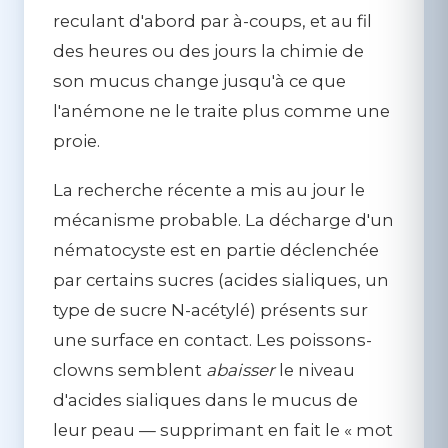
reculant d'abord par à-coups, et au fil
des heures ou des jours la chimie de
son mucus change jusqu'à ce que
l'anémone ne le traite plus comme une
proie.
La recherche récente a mis au jour le
mécanisme probable. La décharge d'un
nématocyste est en partie déclenchée
par certains sucres (
acides sialiques
, un
type de sucre N-acétylé) présents sur
une surface en contact. Les poissons-
clowns semblent
abaisser
le niveau
d'acides sialiques dans le mucus de
leur peau — supprimant en fait le « mot