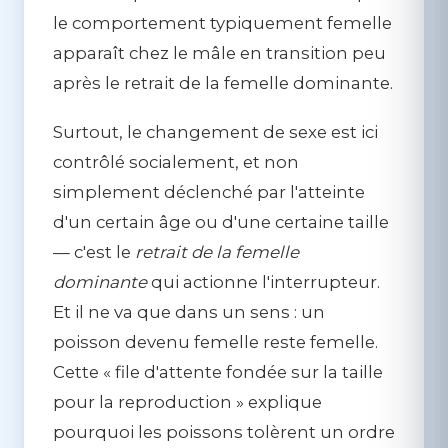
le comportement typiquement femelle
apparaît chez le mâle en transition peu
après le retrait de la femelle dominante.
Surtout, le changement de sexe est ici
contrôlé socialement
, et non
simplement déclenché par l'atteinte
d'un certain âge ou d'une certaine taille
— c'est le
retrait de la femelle
dominante
qui actionne l'interrupteur.
Et il ne va que dans un sens : un
poisson devenu femelle reste femelle.
Cette « file d'attente fondée sur la taille
pour la reproduction » explique
pourquoi les poissons tolèrent un ordre