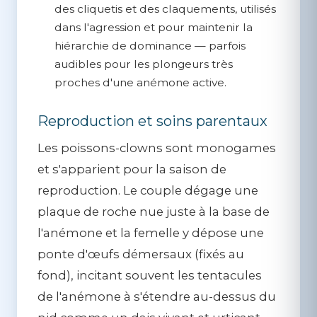
des cliquetis et des claquements, utilisés
dans l'agression et pour maintenir la
hiérarchie de dominance — parfois
audibles pour les plongeurs très
proches d'une anémone active.
Reproduction et soins parentaux
Les poissons-clowns sont monogames
et s'apparient pour la saison de
reproduction. Le couple dégage une
plaque de roche nue juste à la base de
l'anémone et la femelle y dépose une
ponte d'œufs démersaux (fixés au
fond), incitant souvent les tentacules
de l'anémone à s'étendre au-dessus du