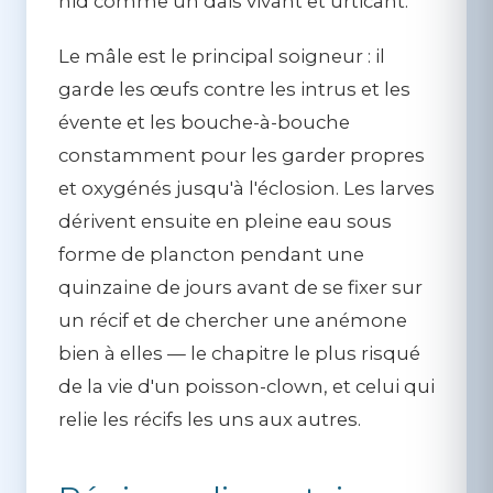
nid comme un dais vivant et urticant.
Le
mâle est le principal soigneur
: il
garde les œufs contre les intrus et les
évente et les bouche-à-bouche
constamment pour les garder propres
et oxygénés jusqu'à l'éclosion. Les larves
dérivent ensuite en pleine eau sous
forme de plancton pendant une
quinzaine de jours avant de se fixer sur
un récif et de chercher une anémone
bien à elles — le chapitre le plus risqué
de la vie d'un poisson-clown, et celui qui
relie les récifs les uns aux autres.