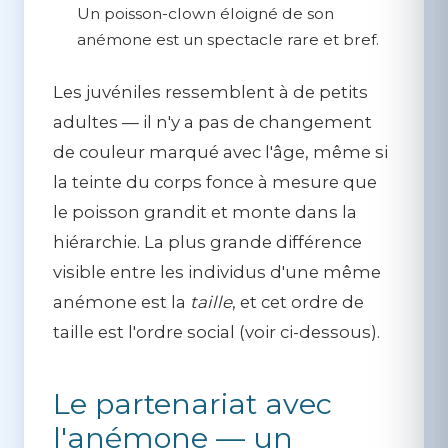
Un poisson-clown éloigné de son
anémone est un spectacle rare et bref.
Les juvéniles ressemblent à de petits
adultes — il n'y a pas de changement
de couleur marqué avec l'âge, même si
la teinte du corps fonce à mesure que
le poisson grandit et monte dans la
hiérarchie. La plus grande différence
visible entre les individus d'une même
anémone est la
taille
, et cet ordre de
taille est l'ordre social (voir ci-dessous).
Le partenariat avec
l'anémone — un