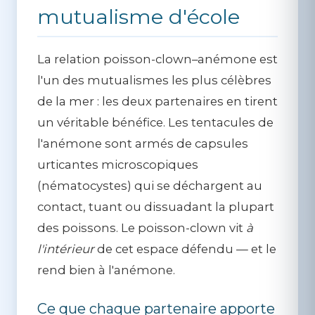
mutualisme d'école
La relation poisson-clown–anémone est
l'un des mutualismes les plus célèbres
de la mer : les deux partenaires en tirent
un véritable bénéfice. Les tentacules de
l'anémone sont armés de capsules
urticantes microscopiques
(
nématocystes
) qui se déchargent au
contact, tuant ou dissuadant la plupart
des poissons. Le poisson-clown vit
à
l'intérieur
de cet espace défendu — et le
rend bien à l'anémone.
Ce que chaque partenaire apporte