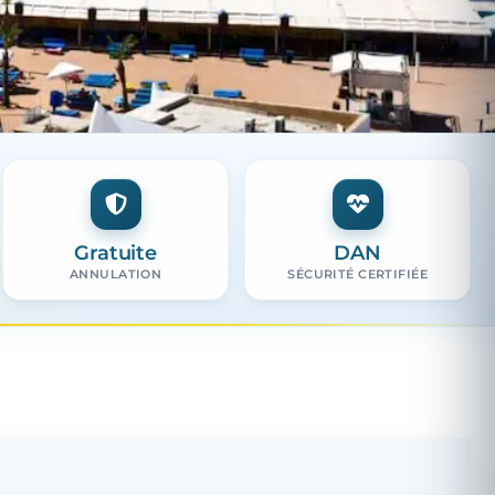
Gratuite
DAN
ANNULATION
SÉCURITÉ CERTIFIÉE