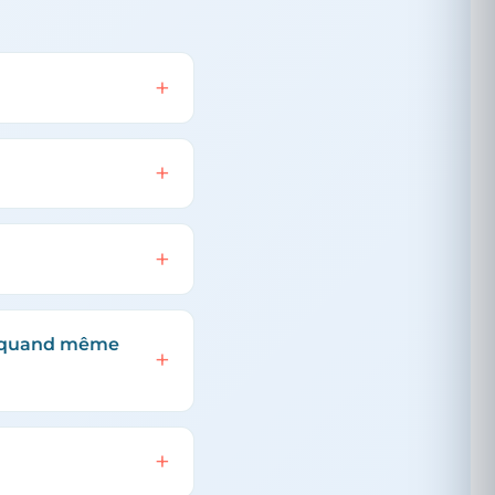
je quand même