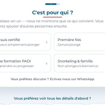
C'est pour qui ?
sissez-en un — nous ne montrons que ce qui convient. Vous
rez ajouter d'autres personnes ensuite.
suis certifié
Première fois
 veux simplement plonger
Jamais plongé
e formation PADI
Snorkeling & famille
prendre ou progresser
Non-plongeurs bienvenus
Vous préférez discuter ? Écrivez-nous sur WhatsApp
Vous préférez voir tous les détails d'abord ?