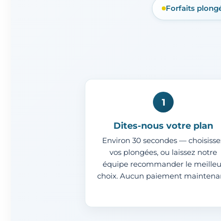
Forfaits plong
1
Dites-nous votre plan
Environ 30 secondes — choisisse
vos plongées, ou laissez notre
équipe recommander le meilleu
choix. Aucun paiement maintena