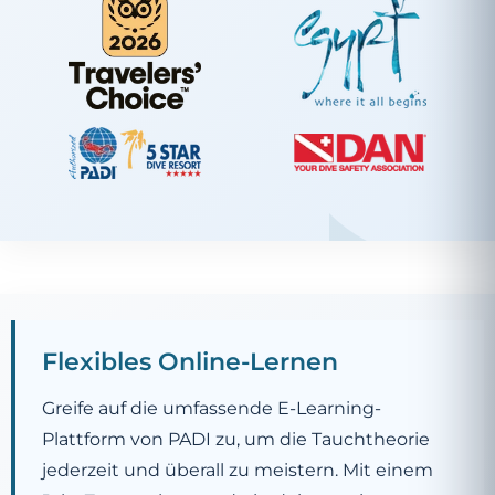
Flexibles Online-Lernen
Greife auf die umfassende E-Learning-
Plattform von PADI zu, um die Tauchtheorie
jederzeit und überall zu meistern. Mit einem