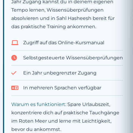
Jahr Zugang kannst du in deinem eigenen
Tempo lernen, Wissensüberprüfungen
absolvieren und in Sahl Hasheesh bereit für
das praktische Training ankommen.
Zugriff auf das Online-Kursmanual
Selbstgesteuerte Wissensüberprüfungen
Ein Jahr unbegrenzter Zugang
In mehreren Sprachen verfügbar
Warum es funktioniert:
Spare Urlaubszeit,
konzentriere dich auf praktische Tauchgänge
im Roten Meer und lerne mit Leichtigkeit,
bevor du ankommst.