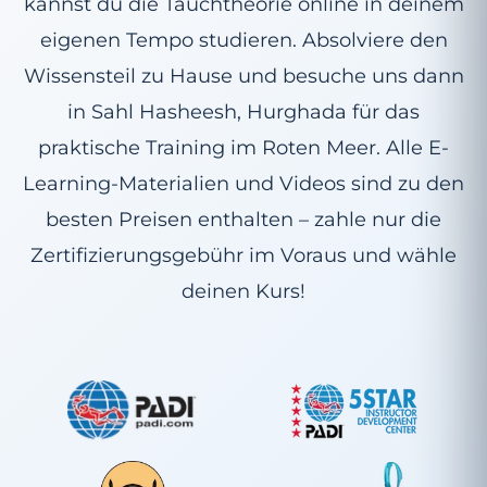
kannst du die Tauchtheorie online in deinem
eigenen Tempo studieren. Absolviere den
Wissensteil zu Hause und besuche uns dann
in Sahl Hasheesh, Hurghada für das
praktische Training im Roten Meer. Alle E-
Learning-Materialien und Videos sind zu den
besten Preisen enthalten – zahle nur die
Zertifizierungsgebühr im Voraus und wähle
deinen Kurs!