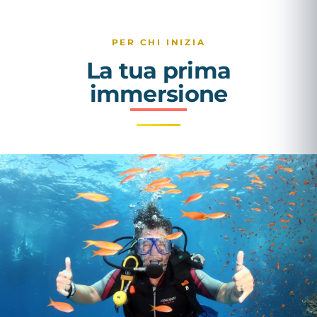
PER CHI INIZIA
La tua prima
immersione