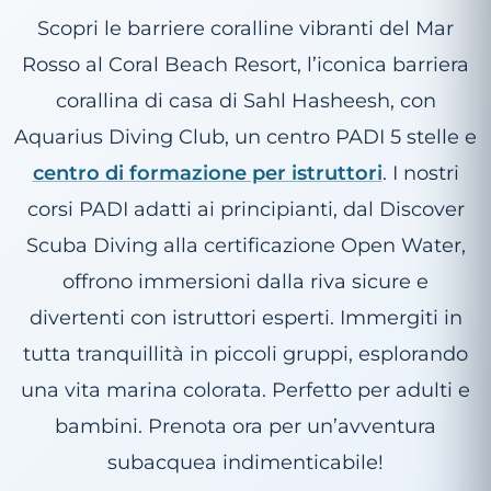
Scopri le barriere coralline vibranti del Mar
Rosso al Coral Beach Resort, l’iconica barriera
corallina di casa di Sahl Hasheesh, con
Aquarius Diving Club, un centro PADI 5 stelle e
centro di formazione per istruttori
. I nostri
corsi PADI adatti ai principianti, dal Discover
Scuba Diving alla certificazione Open Water,
offrono immersioni dalla riva sicure e
divertenti con istruttori esperti. Immergiti in
tutta tranquillità in piccoli gruppi, esplorando
una vita marina colorata. Perfetto per adulti e
bambini. Prenota ora per un’avventura
subacquea indimenticabile!