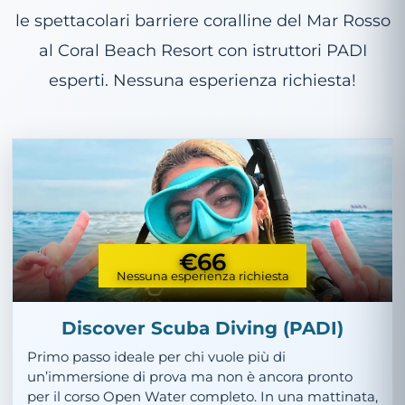
le spettacolari barriere coralline del Mar Rosso
al Coral Beach Resort con istruttori PADI
esperti. Nessuna esperienza richiesta!
€66
Nessuna esperienza richiesta
Discover Scuba Diving (PADI)
Primo passo ideale per chi vuole più di
un’immersione di prova ma non è ancora pronto
per il corso Open Water completo. In una mattinata,