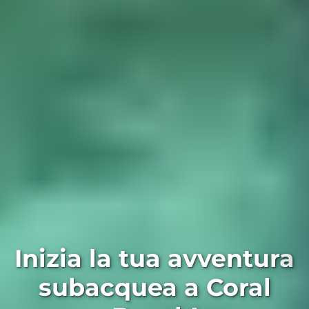
Inizia la tua avventura
subacquea a Coral