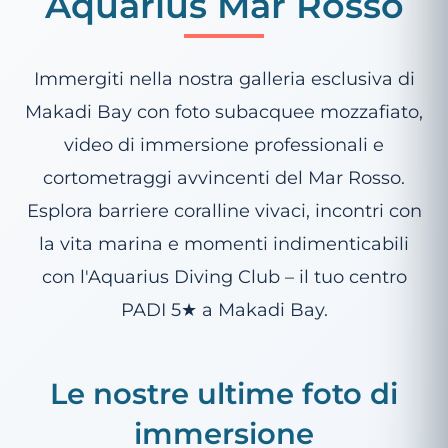
Aquarius Mar Rosso
Immergiti nella nostra galleria esclusiva di
Makadi Bay con foto subacquee mozzafiato,
video di immersione professionali e
cortometraggi avvincenti del Mar Rosso.
Esplora barriere coralline vivaci, incontri con
la vita marina e momenti indimenticabili
con l'Aquarius Diving Club – il tuo centro
PADI 5★ a Makadi Bay.
Le nostre ultime foto di
immersione