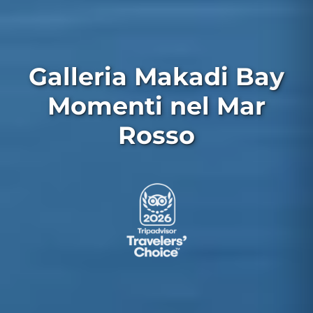
Galleria Makadi Bay
Momenti nel Mar
Rosso