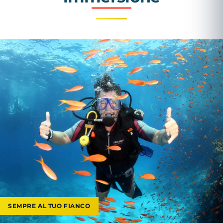
SEMPRE AL TUO FIANCO