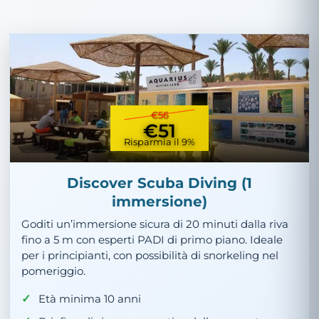
€56
€51
Risparmia il 9%
Discover Scuba Diving (1
immersione)
Goditi un’immersione sicura di 20 minuti dalla riva
fino a 5 m con esperti PADI di primo piano. Ideale
per i principianti, con possibilità di snorkeling nel
pomeriggio.
Età minima 10 anni