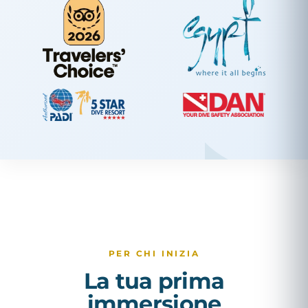
PER CHI INIZIA
La tua prima
immersione