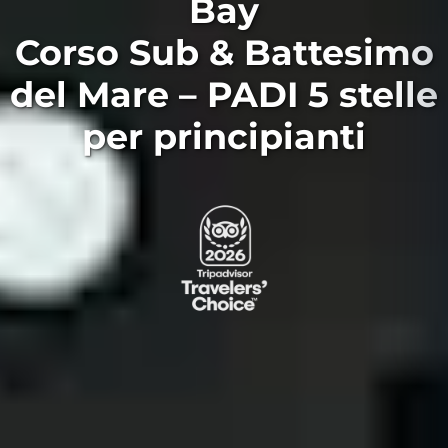
Bay
Corso Sub & Battesimo
del Mare – PADI 5 stelle
per principianti