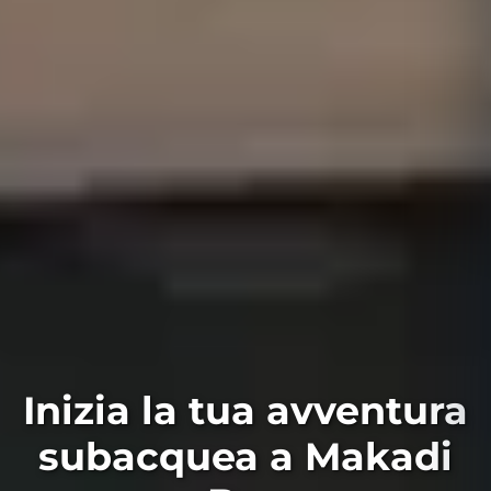
Inizia la tua avventura
subacquea a Makadi