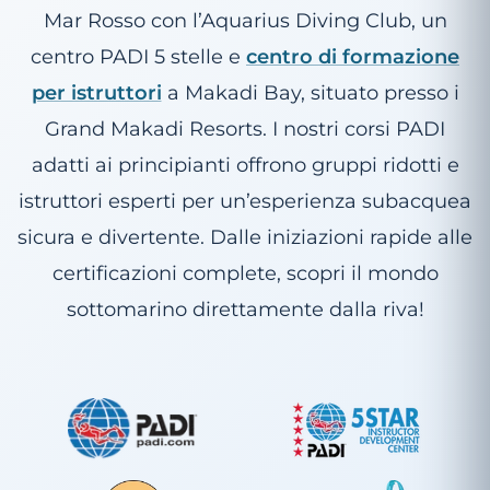
Mar Rosso con l’Aquarius Diving Club, un
centro PADI 5 stelle e
centro di formazione
per istruttori
a Makadi Bay, situato presso i
Grand Makadi Resorts. I nostri corsi PADI
adatti ai principianti offrono gruppi ridotti e
istruttori esperti per un’esperienza subacquea
sicura e divertente. Dalle iniziazioni rapide alle
certificazioni complete, scopri il mondo
sottomarino direttamente dalla riva!