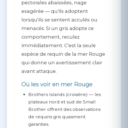
pectorales abaissées, nage
exagérée — qu'ils adoptent
lorsqu'ils se sentent acculés ou
menacés.
Si un gris adopte ce
comportement, reculez
immédiatement.
C'est la seule
espèce de requin de la mer Rouge
qui donne un avertissement clair
avant attaque.
Où les voir en mer Rouge
Brothers Islands
(croisière) — les
plateaux nord et sud de Small
Brother offrent des observations
de requins gris quasiment
garanties.