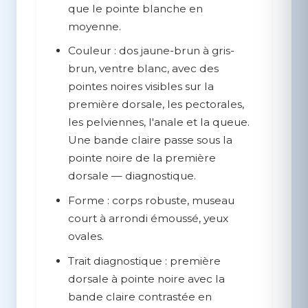
que le pointe blanche en
moyenne.
Couleur :
dos jaune-brun à gris-
brun, ventre blanc, avec des
pointes noires visibles sur la
première dorsale, les pectorales,
les pelviennes, l'anale et la queue.
Une bande claire passe sous la
pointe noire de la première
dorsale — diagnostique.
Forme :
corps robuste, museau
court à arrondi émoussé, yeux
ovales.
Trait diagnostique :
première
dorsale à pointe noire avec la
bande claire contrastée en