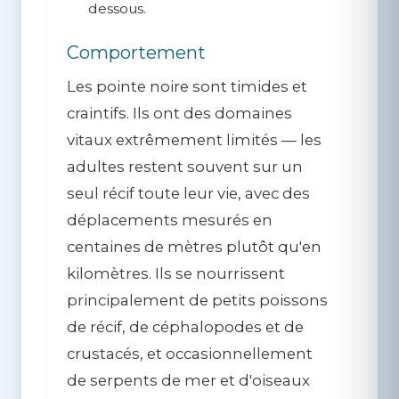
dessous.
Comportement
Les pointe noire sont
timides et
craintifs
. Ils ont des domaines
vitaux extrêmement limités — les
adultes restent souvent sur un
seul récif toute leur vie, avec des
déplacements mesurés en
centaines de mètres plutôt qu'en
kilomètres. Ils se nourrissent
principalement de petits poissons
de récif, de céphalopodes et de
crustacés, et occasionnellement
de serpents de mer et d'oiseaux