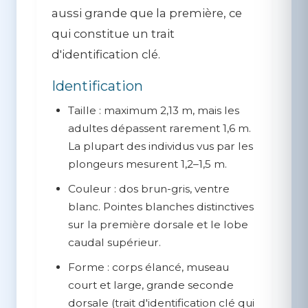
aussi grande que la première, ce
qui constitue un trait
d'identification clé.
Identification
Taille :
maximum 2,13 m, mais les
adultes dépassent rarement 1,6 m.
La plupart des individus vus par les
plongeurs mesurent 1,2–1,5 m.
Couleur :
dos brun-gris, ventre
blanc. Pointes blanches distinctives
sur la première dorsale et le lobe
caudal supérieur.
Forme :
corps élancé, museau
court et large, grande seconde
dorsale (trait d'identification clé qui