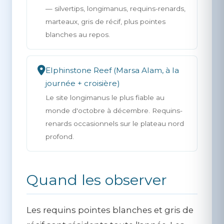
— silvertips, longimanus, requins-renards,
marteaux, gris de récif, plus pointes
blanches au repos.
Elphinstone Reef (Marsa Alam, à la
journée + croisière)
Le site longimanus le plus fiable au
monde d'octobre à décembre. Requins-
renards occasionnels sur le plateau nord
profond.
Quand les observer
Les requins pointes blanches et gris de