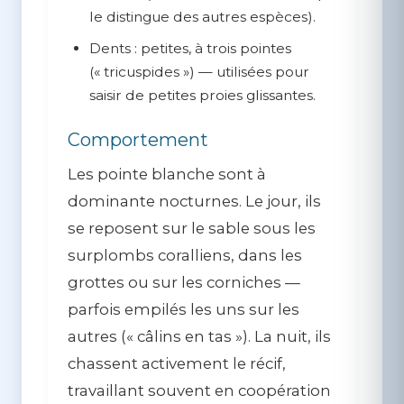
le distingue des autres espèces).
Dents :
petites, à trois pointes
(« tricuspides ») — utilisées pour
saisir de petites proies glissantes.
Comportement
Les pointe blanche sont à
dominante
nocturnes
. Le jour, ils
se reposent sur le sable sous les
surplombs coralliens, dans les
grottes ou sur les corniches —
parfois empilés les uns sur les
autres (« câlins en tas »). La nuit, ils
chassent activement le récif,
travaillant souvent en coopération