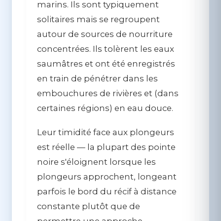
marins. Ils sont typiquement
solitaires mais se regroupent
autour de sources de nourriture
concentrées. Ils tolèrent les eaux
saumâtres et ont été enregistrés
en train de pénétrer dans les
embouchures de rivières et (dans
certaines régions) en eau douce.
Leur timidité face aux plongeurs
est réelle — la plupart des pointe
noire s'éloignent lorsque les
plongeurs approchent, longeant
parfois le bord du récif à distance
constante plutôt que de
permettre une approche