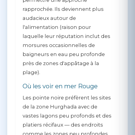
rapprochée. Ils deviennent plus
audacieux autour de
l'alimentation (raison pour
laquelle leur réputation inclut des
morsures occasionnelles de
baigneurs en eau peu profonde
près de zones d'appâtage à la
plage).
Où les voir en mer Rouge
Les pointe noire préfèrent les sites
de la zone Hurghada avec de
vastes lagons peu profonds et des
platiers récifaux — des endroits
comme les zones peu profondes