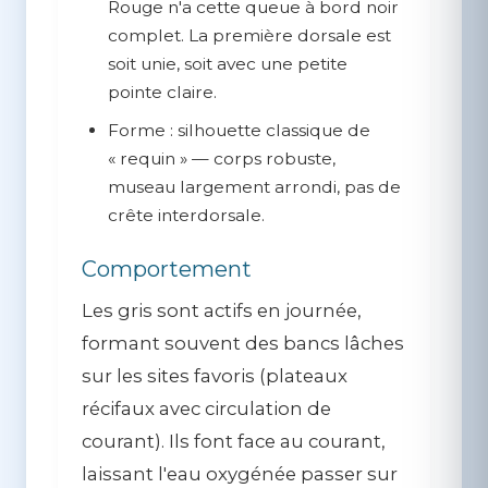
Rouge n'a cette queue à bord noir
complet. La première dorsale est
soit unie, soit avec une petite
pointe claire.
Forme :
silhouette classique de
« requin » — corps robuste,
museau largement arrondi, pas de
crête interdorsale.
Comportement
Les gris sont
actifs en journée
,
formant souvent des bancs lâches
sur les sites favoris (plateaux
récifaux avec circulation de
courant). Ils font face au courant,
laissant l'eau oxygénée passer sur