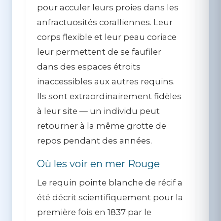
pour acculer leurs proies dans les
anfractuosités coralliennes. Leur
corps flexible et leur peau coriace
leur permettent de se faufiler
dans des espaces étroits
inaccessibles aux autres requins.
Ils sont extraordinairement fidèles
à leur site — un individu peut
retourner à la même grotte de
repos pendant des années.
Où les voir en mer Rouge
Le requin pointe blanche de récif a
été décrit scientifiquement pour la
première fois en 1837 par le