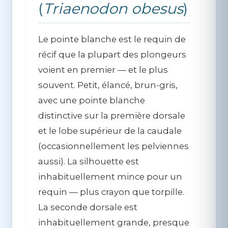
(
Triaenodon obesus
)
Le pointe blanche est le requin de
récif que la plupart des plongeurs
voient en premier — et le plus
souvent. Petit, élancé, brun-gris,
avec une pointe blanche
distinctive sur la première dorsale
et le lobe supérieur de la caudale
(occasionnellement les pelviennes
aussi). La silhouette est
inhabituellement mince pour un
requin — plus crayon que torpille.
La seconde dorsale est
inhabituellement grande, presque