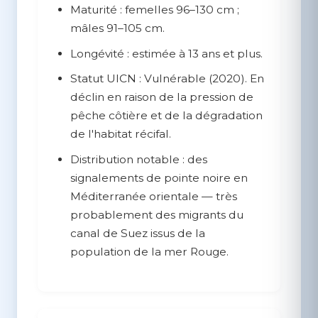
Maturité :
femelles 96–130 cm ;
mâles 91–105 cm.
Longévité :
estimée à 13 ans et plus.
Statut UICN :
Vulnérable (2020). En
déclin en raison de la pression de
pêche côtière et de la dégradation
de l'habitat récifal.
Distribution notable :
des
signalements de pointe noire en
Méditerranée orientale — très
probablement des migrants du
canal de Suez issus de la
population de la mer Rouge.