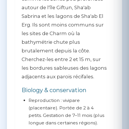
autour de l'île Giftun, Sha'ab
Sabrina et les lagons de Sha'ab El
Erg. Ils sont moins communs sur
les sites de Charm où la
bathymétrie chute plus
brutalement depuis la côte.
Cherchez-les entre 2 et 15 m, sur
les bordures sableuses des lagons
adjacents aux parois récifales.
Biology & conservation
Reproduction :
vivipare
(placentaire). Portée de 2 à 4
petits. Gestation de 7–11 mois (plus
longue dans certaines régions).