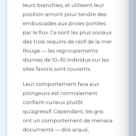
leurs branchies, et utilisent leur
position amont pour tendre des
embuscades aux proies portées
par le flux. Ce sont les plus sociaux
des trois requins de récif de la mer
Rouge — les regroupements
diurnes de 10–30 individus sur les
sites favoris sont courants.
Leur comportement face aux
plongeurs est normalement
confiant-curieux plutôt
qu'agressif. Cependant, les gris
ont un comportement de menace
documenté — dos arqué,