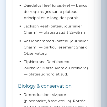
Daedalus Reef
(croisière) — bancs
de requins gris sur le plateau
principal et le long des parois.
Jackson Reef
(bateau journalier
Charm) — plateau sud à 25–35 m.
Ras Mohammed
(bateau journalier
Charm) — particulièrement Shark
Observatory.
Elphinstone Reef
(bateau
journalier Marsa Alam ou croisière)
— plateaux nord et sud.
Biology & conservation
Reproduction :
vivipare
(placentaire, à sac vitellin). Portée