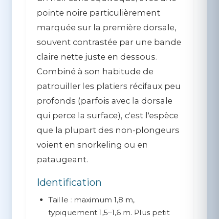
pointe noire particulièrement
marquée sur la première dorsale,
souvent contrastée par une bande
claire nette juste en dessous.
Combiné à son habitude de
patrouiller les platiers récifaux peu
profonds (parfois avec la dorsale
qui perce la surface), c'est l'espèce
que la plupart des non-plongeurs
voient en snorkeling ou en
pataugeant.
Identification
Taille :
maximum 1,8 m,
typiquement 1,5–1,6 m. Plus petit