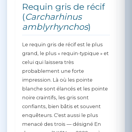
Requin gris de récif
(
Carcharhinus
amblyrhynchos
)
Le requin gris de récif est le plus
grand, le plus « requin-typique » et
celui qui laissera très
probablement une forte
impression. Là où les pointe
blanche sont élancés et les pointe
noire craintifs, les gris sont
confiants, bien bâtis et souvent
enquêteurs. C'est aussi le plus
menacé des trois — désigné En