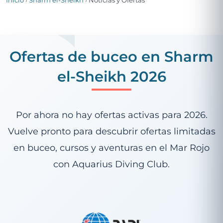
Inicio
›
Sharm el-Sheikh
›
Noticias y Ofertas
Ofertas de buceo en Sharm
el-Sheikh 2026
Por ahora no hay ofertas activas para 2026.
Vuelve pronto para descubrir ofertas limitadas
en buceo, cursos y aventuras en el Mar Rojo
con Aquarius Diving Club.