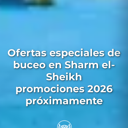
Ofertas especiales de
buceo en Sharm el-
Sheikh
promociones 2026
próximamente