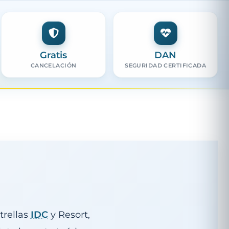
Gratis
DAN
CANCELACIÓN
SEGURIDAD CERTIFICADA
trellas
IDC
y Resort,