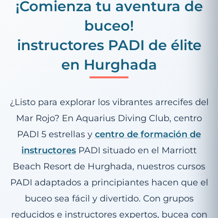
Ofertas especiales de buceo