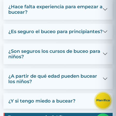
¿Hace falta experiencia para empezar a
bucear?
¿Es seguro el buceo para principiantes?
¿Son seguros los cursos de buceo para
niños?
¿A partir de qué edad pueden bucear
los niños?
¿Y si tengo miedo a bucear?
Planifica