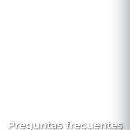
Preguntas frecuentes