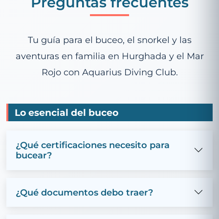
Preguntas frecuentes
Tu guía para el buceo, el snorkel y las
aventuras en familia en Hurghada y el Mar
Rojo con Aquarius Diving Club.
Lo esencial del buceo
¿Qué certificaciones necesito para
bucear?
¿Qué documentos debo traer?