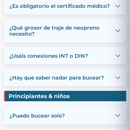
¿Es obligatorio el certificado médico?
¿Qué grosor de traje de neopreno
necesito?
¿Usáis conexiones INT o DIN?
¿Hay que saber nadar para bucear?
Principiantes & niños
¿Puedo bucear solo?