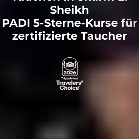
Sheikh
PADI 5-Sterne-Kurse für
zertifizierte Taucher