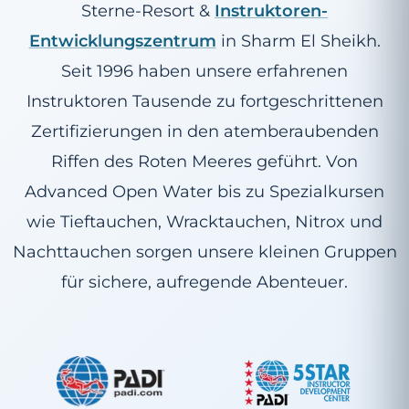
Sterne-Resort &
Instruktoren-
Entwicklungszentrum
in Sharm El Sheikh.
Seit 1996 haben unsere erfahrenen
Instruktoren Tausende zu fortgeschrittenen
Zertifizierungen in den atemberaubenden
Riffen des Roten Meeres geführt. Von
Advanced Open Water bis zu Spezialkursen
wie Tieftauchen, Wracktauchen, Nitrox und
Nachttauchen sorgen unsere kleinen Gruppen
für sichere, aufregende Abenteuer.