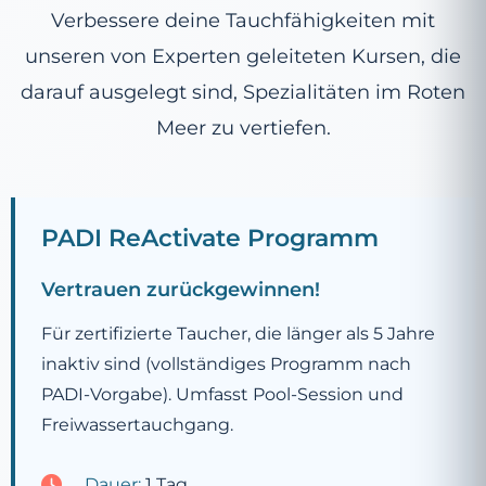
Verbessere deine Tauchfähigkeiten mit
unseren von Experten geleiteten Kursen, die
darauf ausgelegt sind, Spezialitäten im Roten
Meer zu vertiefen.
PADI ReActivate Programm
Vertrauen zurückgewinnen!
Für zertifizierte Taucher, die länger als 5 Jahre
inaktiv sind (vollständiges Programm nach
PADI-Vorgabe). Umfasst Pool-Session und
Freiwassertauchgang.
Dauer:
1 Tag