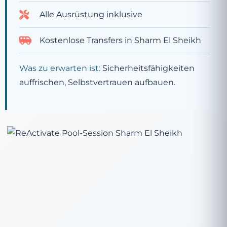
Alle Ausrüstung inklusive
Kostenlose Transfers in Sharm El Sheikh
Was zu erwarten ist:
Sicherheitsfähigkeiten
auffrischen, Selbstvertrauen aufbauen.