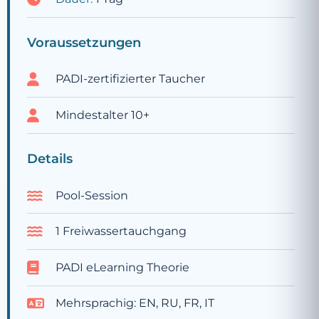
Voraussetzungen
PADI-zertifizierter Taucher
Mindestalter 10+
Details
Pool-Session
1 Freiwassertauchgang
PADI eLearning Theorie
Mehrsprachig: EN, RU, FR, IT