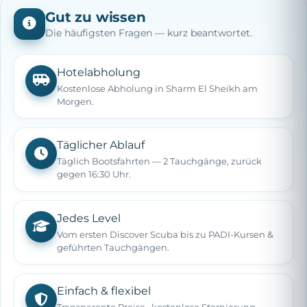
Gut zu wissen
Die häufigsten Fragen — kurz beantwortet.
Hotelabholung
Kostenlose Abholung in Sharm El Sheikh am
Morgen.
Täglicher Ablauf
Täglich Bootsfahrten — 2 Tauchgänge, zurück
gegen 16:30 Uhr.
Jedes Level
Vom ersten Discover Scuba bis zu PADI-Kursen &
geführten Tauchgängen.
Einfach & flexibel