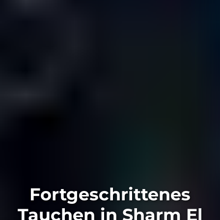
Fortgeschrittenes
Tauchen in Sharm El