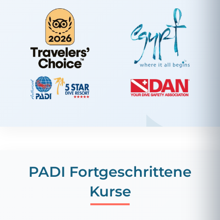
PADI Fortgeschrittene
Kurse