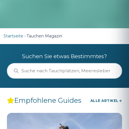
Startseite
›
Tauchen Magazin
Suchen Sie etwas Bestimmtes?
Empfohlene Guides
ALLE ARTIKEL