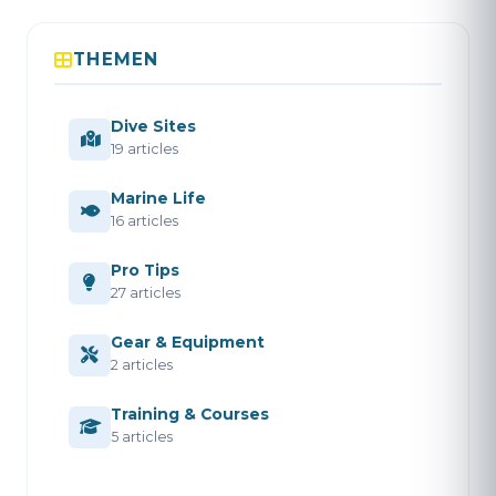
THEMEN
Dive Sites
19 articles
Marine Life
16 articles
Pro Tips
27 articles
Gear & Equipment
2 articles
Training & Courses
5 articles