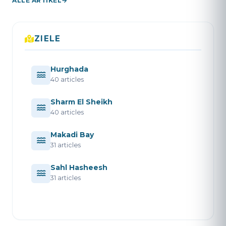
ALLE ARTIKEL
ZIELE
Hurghada
40 articles
Sharm El Sheikh
40 articles
Makadi Bay
31 articles
Sahl Hasheesh
31 articles