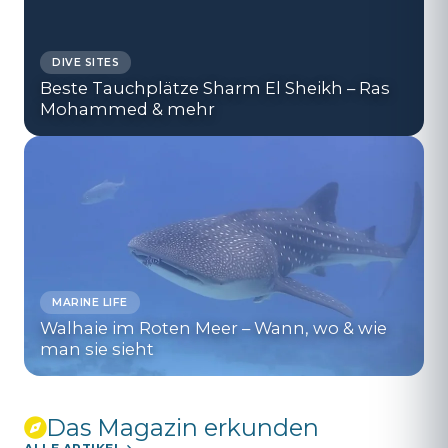
DIVE SITES
Beste Tauchplätze Sharm El Sheikh – Ras
Mohammed & mehr
MARINE LIFE
Walhaie im Roten Meer – Wann, wo & wie
man sie sieht
Das Magazin erkunden