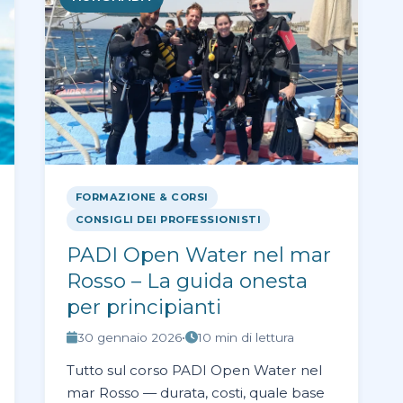
FORMAZIONE & CORSI
CONSIGLI DEI PROFESSIONISTI
PADI Open Water nel mar
Rosso – La guida onesta
per principianti
30 gennaio 2026
•
10 min di lettura
Tutto sul corso PADI Open Water nel
mar Rosso — durata, costi, quale base