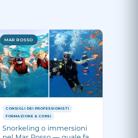
MAR ROSSO
CONSIGLI DEI PROFESSIONISTI
FORMAZIONE & CORSI
Snorkeling o immersioni
nel Mar Rosso — quale fa