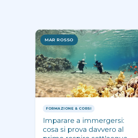
MAR ROSSO
FORMAZIONE & CORSI
Imparare a immergersi:
cosa si prova davvero al