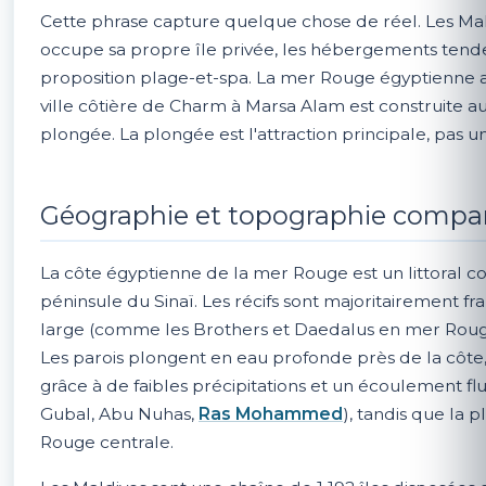
Cette phrase capture quelque chose de réel. Les Mal
occupe sa propre île privée, les hébergements tenden
proposition plage-et-spa. La mer Rouge égyptienne
ville côtière de Charm à Marsa Alam est construite au
plongée. La plongée est l'attraction principale, pas 
Géographie et topographie compa
La côte égyptienne de la mer Rouge est un littoral con
péninsule du Sinaï. Les récifs sont majoritairement fr
large (comme les Brothers et Daedalus en mer Rouge 
Les parois plongent en eau profonde près de la côte, 
grâce à de faibles précipitations et un écoulement f
Gubal, Abu Nuhas,
Ras Mohammed
), tandis que la 
Rouge centrale.