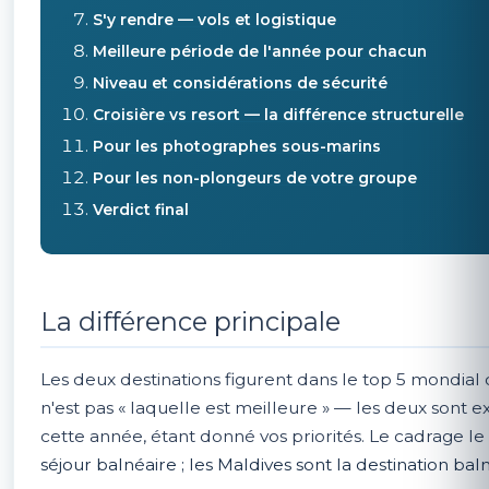
S'y rendre — vols et logistique
Meilleure période de l'année pour chacun
Niveau et considérations de sécurité
Croisière vs resort — la différence structurelle
Pour les photographes sous-marins
Pour les non-plongeurs de votre groupe
Verdict final
La différence principale
Les deux destinations figurent dans le top 5 mondial 
n'est pas « laquelle est meilleure » — les deux sont 
cette année, étant donné vos priorités. Le cadrage le
séjour balnéaire ; les Maldives sont la destination bal