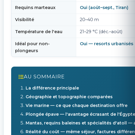
Requins marteaux
Oui (août–sept., Tiran)
Visibilité
20–40 m
Température de l'eau
21–29 °C (déc.–août)
Idéal pour non-
Oui — resorts urbanisés
plongeurs
AU SOMMAIRE
La différence principale
Géographie et topographie comparées
Vie marine — ce que chaque destination offre
Plongée épave — l'avantage écrasant de l'Égypt
Mantas, requins baleines et spécialités d'atoll —
Réalité du coût — même séjour, factures différen